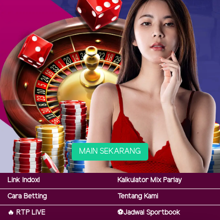
MAIN SEKARANG
Link Indoxl
Kalkulator Mix Parlay
Cara Betting
Tentang Kami
🔥 RTP LIVE
⚽️Jadwal Sportbook