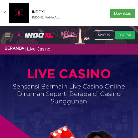
×
INDOXL
Download
INDOXL Mobile App
MASUK
DAFTAR
BERANDA
Live Casino