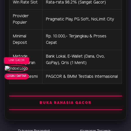
Win Rate Slot
Rata-rata 98.2% (Sangat Gacor)
Provider
Pragmatic Play, PG Soft, NoLimit City
Populer
Minimal
Rp. 10.000,- Terjangkau & Proses
Deposit
Cepat
Metode
Bank Lokal, E-Wallet (Dana, Ovo,
LINK GACOR
Pembayaran
GoPay), Qris (1 Menit)
Lisensi Resmi
PAGCOR & BMM Testlabs Internasional
LOGIN / DAFTAR
BUKA RAHASIA GACOR