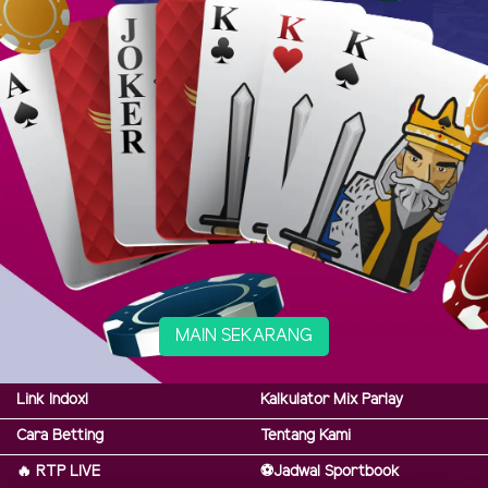
MAIN SEKARANG
Link Indoxl
Kalkulator Mix Parlay
Cara Betting
Tentang Kami
🔥 RTP LIVE
⚽️Jadwal Sportbook