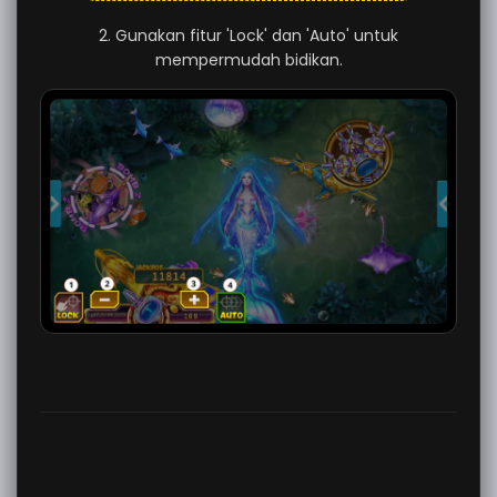
2. Gunakan fitur 'Lock' dan 'Auto' untuk
mempermudah bidikan.