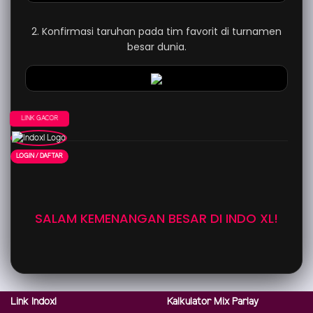
2. Konfirmasi taruhan pada tim favorit di turnamen
besar dunia.
LINK GACOR
LOGIN / DAFTAR
SALAM KEMENANGAN BESAR DI INDO XL!
Link Indoxl
Kalkulator Mix Parlay