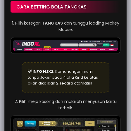
CARA BETTING BOLA TANGKAS
1. Pilih kategori
TANGKAS
dan tunggu loading Mickey
Mouse.
💡 INFO NJX2:
Kemenangan murni
tanpa Joker pada 4 of a Kind ke atas
akan dikalikan 2 secara otomatis!
2. Pilih meja kosong dan mulailah menyusun kartu
terbaik.