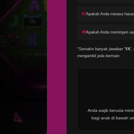
07
Apakah Anda merasa harus
09
Apakah Anda meminjam uan
*Semakin banyak jawaban
'YA'
,
mengambil jeda bermain.
Anda wajib berusia min
bagi anak di bawah um