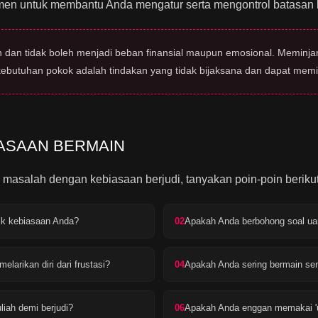
en untuk membantu Anda mengatur serta mengontrol batasan b
n dan tidak boleh menjadi beban finansial maupun emosional. Meminj
butuhan pokok adalah tindakan yang tidak bijaksana dan dapat memi
IASAAN BERMAIN
masalah dengan kebiasaan berjudi, tanyakan poin-poin berikut 
tik kebiasaan Anda?
02
Apakah Anda berbohong soal ua
elarikan diri dari frustasi?
04
Apakah Anda sering bermain sen
liah demi berjudi?
06
Apakah Anda enggan memakai 'ua