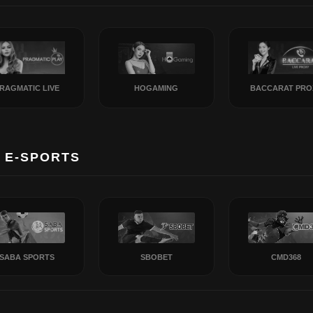
RAGMATIC LIVE
BACCARAT PRO
HOGAMING
 E-SPORTS
SABA SPORTS
SBOBET
CMD368