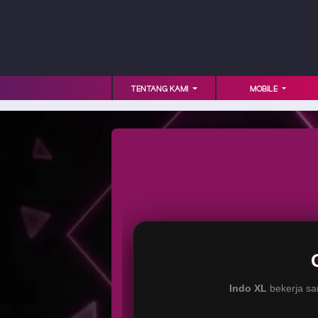
TENTANG KAMI
MOBILE
Indo XL
bekerja sa