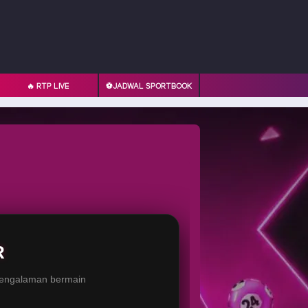
🔥 RTP LIVE
⚽️JADWAL SPORTBOOK
R
pengalaman bermain