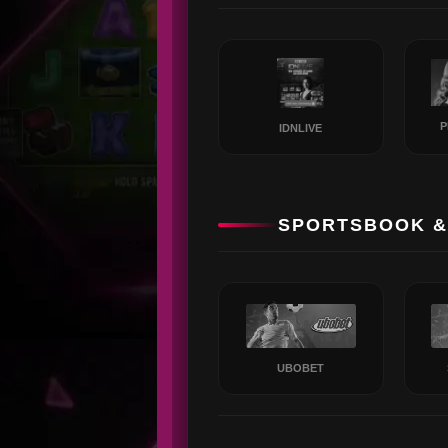
P
IDNLIVE
SPORTSBOOK &
UBOBET